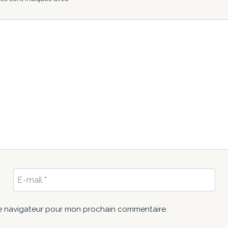
E-mail
*
le navigateur pour mon prochain commentaire.