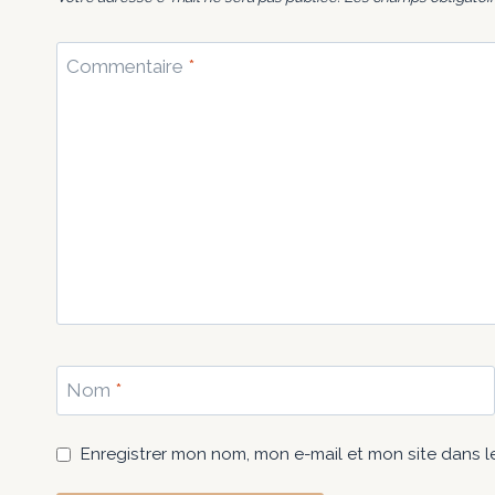
Commentaire
*
Nom
*
Enregistrer mon nom, mon e-mail et mon site dans 