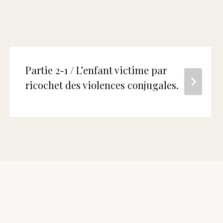
Partie 2-1 / L’enfant victime par
ricochet des violences conjugales.